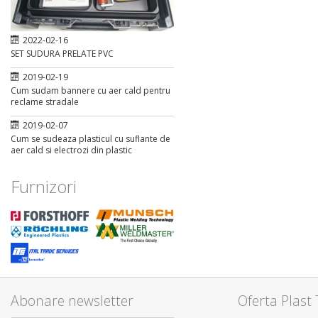
2022-02-16
SET SUDURA PRELATE PVC
2019-02-19
Cum sudam bannere cu aer cald pentru
reclame stradale
2019-02-07
Cum se sudeaza plasticul cu suflante de
aer cald si electrozi din plastic
Furnizori
Abonare newsletter
Oferta Plast 