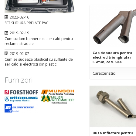
2022-02-16
SET SUDURA PRELATE PVC
2019-02-19
Cum sudam bannere cu aer cald pentru
reclame stradale
Cap de sudura pentru
2019-02-07
electrod triunghiular
Cum se sudeaza plasticul cu suflante de
5.7mm, cod. 5000
aer cald si electrozi din plastic
Caracteristici
Furnizori
Duza infiletare pentru