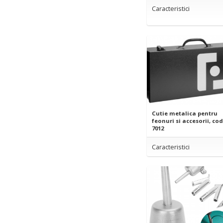
Caracteristici
Cutie metalica pentru
feonuri si accesorii, cod
7012
Caracteristici