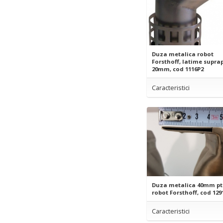
Duza metalica robot
Forsthoff, latime supra
20mm, cod 1116P2
Caracteristici
Duza metalica 40mm pt
robot Forsthoff, cod 129
Caracteristici