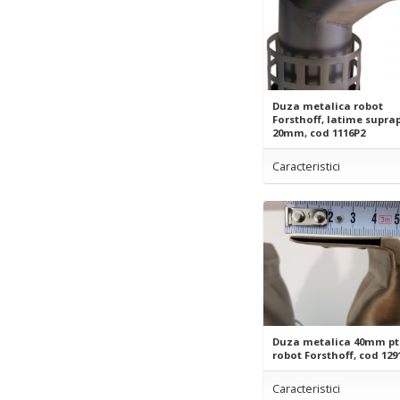
Duza metalica robot
Forsthoff, latime supra
20mm, cod 1116P2
Caracteristici
Duza metalica 40mm pt
robot Forsthoff, cod 129
Caracteristici