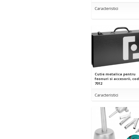
Caracteristici
Cutie metalica pentru
feonuri si accesorii, cod
7012
Caracteristici