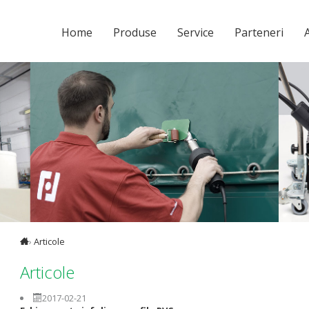
Home
Produse
Service
Parteneri
A
›
Articole
Articole
2017-02-21