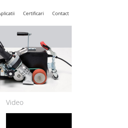
plicatii
Certificari
Contact
Video