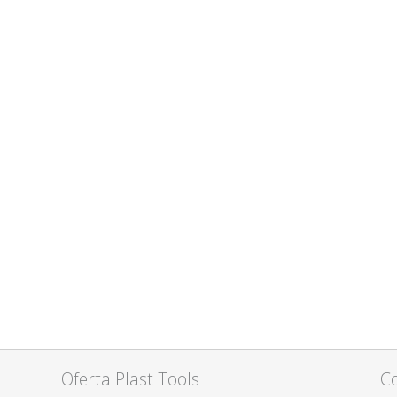
Oferta Plast Tools
C