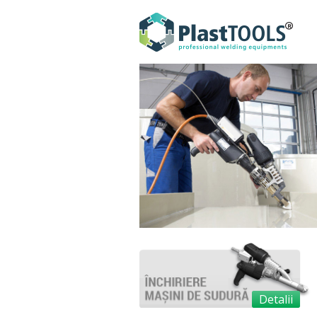
Detalii