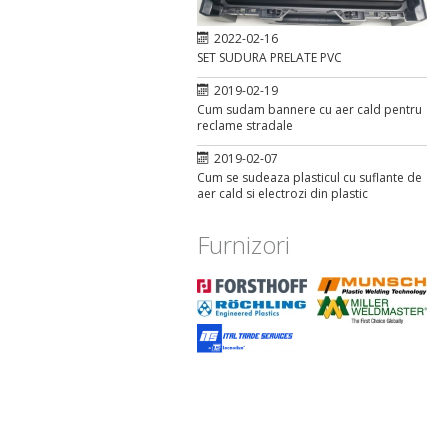
2022-02-16
SET SUDURA PRELATE PVC
2019-02-19
Cum sudam bannere cu aer cald pentru
reclame stradale
2019-02-07
Cum se sudeaza plasticul cu suflante de
aer cald si electrozi din plastic
Furnizori