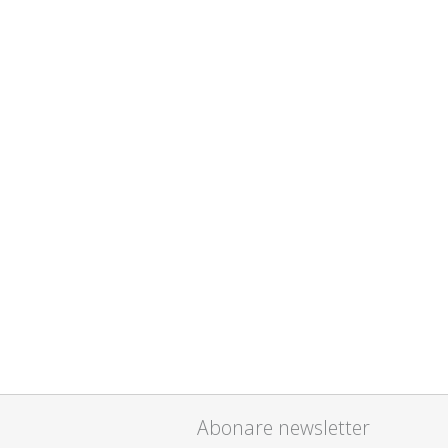
Abonare newsletter